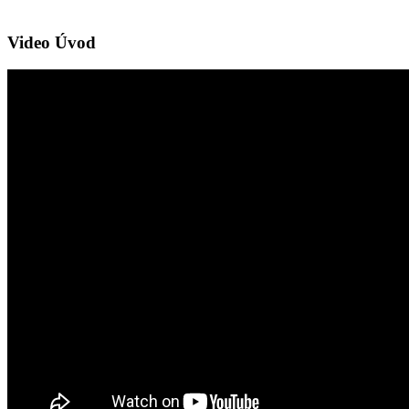
Video Úvod